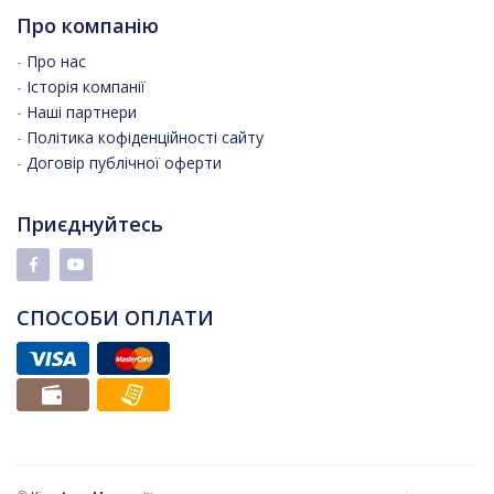
Про компанію
-
Про нас
-
Історія компанії
-
Наші партнери
-
Політика кофіденційності сайту
-
Договір публічної оферти
Приєднуйтесь
СПОСОБИ ОПЛАТИ