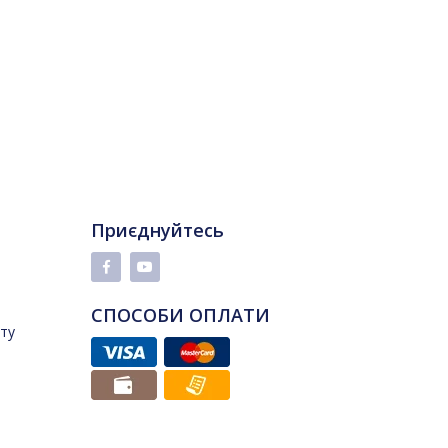
Приєднуйтесь
СПОСОБИ ОПЛАТИ
йту