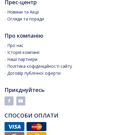
Прес-центр
-
Новини та Акції
-
Огляди та поради
Про компанію
-
Про нас
-
Історія компанії
-
Наші партнери
-
Політика кофіденційності сайту
-
Договір публічної оферти
Приєднуйтесь
СПОСОБИ ОПЛАТИ