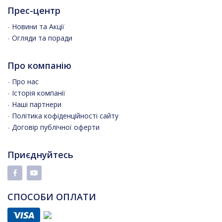
Прес-центр
-
Новини та Акції
-
Огляди та поради
Про компанію
-
Про нас
-
Історія компанії
-
Наші партнери
-
Політика кофіденційності сайту
-
Договір публічної оферти
Приєднуйтесь
СПОСОБИ ОПЛАТИ