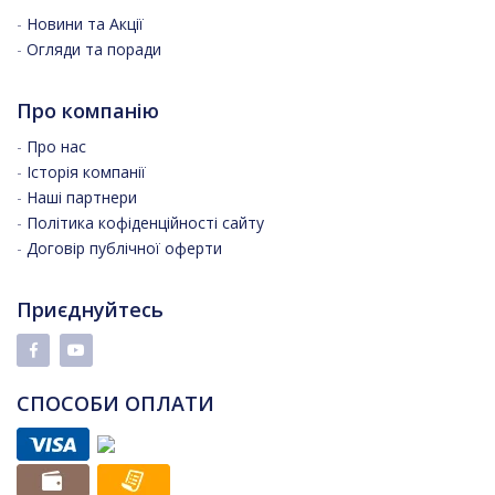
-
Новини та Акції
-
Огляди та поради
Про компанію
-
Про нас
-
Історія компанії
-
Наші партнери
-
Політика кофіденційності сайту
-
Договір публічної оферти
Приєднуйтесь
СПОСОБИ ОПЛАТИ