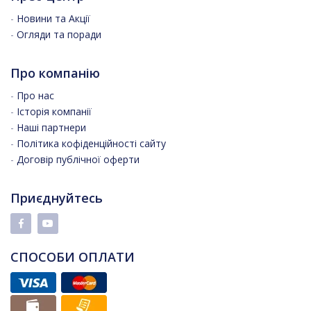
-
Новини та Акції
-
Огляди та поради
Про компанію
-
Про нас
-
Історія компанії
-
Наші партнери
-
Політика кофіденційності сайту
-
Договір публічної оферти
Приєднуйтесь
СПОСОБИ ОПЛАТИ