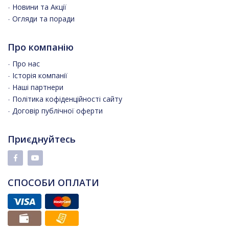
-
Новини та Акції
-
Огляди та поради
Про компанію
-
Про нас
-
Історія компанії
-
Наші партнери
-
Політика кофіденційності сайту
-
Договір публічної оферти
Приєднуйтесь
СПОСОБИ ОПЛАТИ