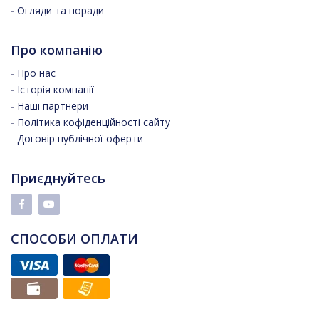
-
Огляди та поради
Про компанію
-
Про нас
-
Історія компанії
-
Наші партнери
-
Політика кофіденційності сайту
-
Договір публічної оферти
Приєднуйтесь
СПОСОБИ ОПЛАТИ