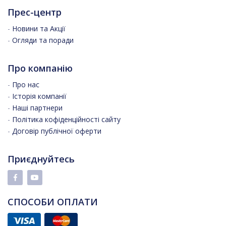
Прес-центр
-
Новини та Акції
-
Огляди та поради
Про компанію
-
Про нас
-
Історія компанії
-
Наші партнери
-
Політика кофіденційності сайту
-
Договір публічної оферти
Приєднуйтесь
СПОСОБИ ОПЛАТИ