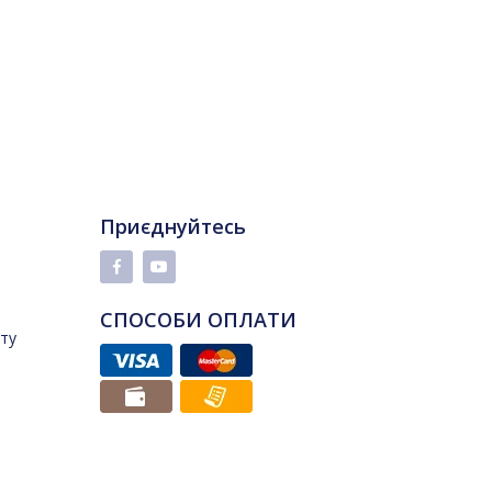
Приєднуйтесь
СПОСОБИ ОПЛАТИ
йту