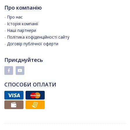
Про компанію
-
Про нас
-
Історія компанії
-
Наші партнери
-
Політика кофіденційності сайту
-
Договір публічної оферти
Приєднуйтесь
СПОСОБИ ОПЛАТИ