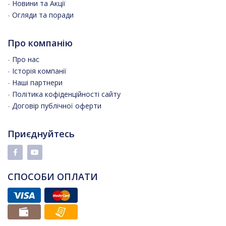
-
Новини та Акції
-
Огляди та поради
Про компанію
-
Про нас
-
Історія компанії
-
Наші партнери
-
Політика кофіденційності сайту
-
Договір публічної оферти
Приєднуйтесь
СПОСОБИ ОПЛАТИ