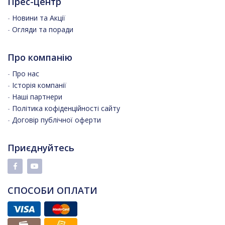
Прес-центр
-
Новини та Акції
-
Огляди та поради
Про компанію
-
Про нас
-
Історія компанії
-
Наші партнери
-
Політика кофіденційності сайту
-
Договір публічної оферти
Приєднуйтесь
СПОСОБИ ОПЛАТИ