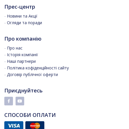
Прес-центр
-
Новини та Акції
-
Огляди та поради
Про компанію
-
Про нас
-
Історія компанії
-
Наші партнери
-
Політика кофіденційності сайту
-
Договір публічної оферти
Приєднуйтесь
СПОСОБИ ОПЛАТИ