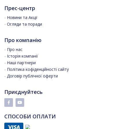
Прес-центр
-
Новини та Акції
-
Огляди та поради
Про компанію
-
Про нас
-
Історія компанії
-
Наші партнери
-
Політика кофіденційності сайту
-
Договір публічної оферти
Приєднуйтесь
СПОСОБИ ОПЛАТИ