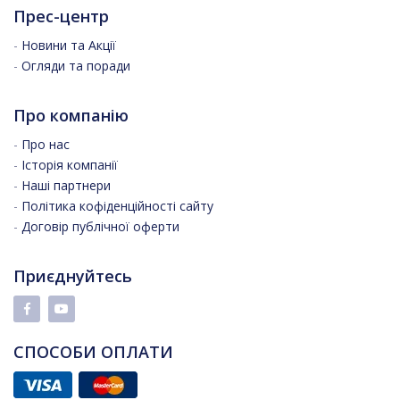
Прес-центр
-
Новини та Акції
-
Огляди та поради
Про компанію
-
Про нас
-
Історія компанії
-
Наші партнери
-
Політика кофіденційності сайту
-
Договір публічної оферти
Приєднуйтесь
СПОСОБИ ОПЛАТИ