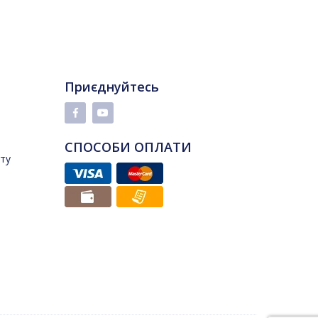
Приєднуйтесь
СПОСОБИ ОПЛАТИ
йту