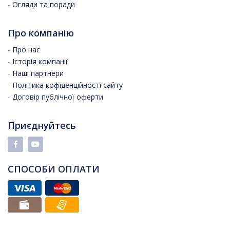
-
Огляди та поради
Про компанію
-
Про нас
-
Історія компанії
-
Наші партнери
-
Політика кофіденційності сайту
-
Договір публічної оферти
Приєднуйтесь
СПОСОБИ ОПЛАТИ