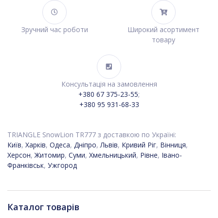
Зручний час роботи
Широкий асортимент
товару
Консультація на замовлення
+380 67 375-23-55
;
+380 95 931-68-33
TRIANGLE SnowLion TR777 з доставкою по Україні:
Київ
,
Харків
,
Одеса
,
Дніпро
,
Львів
,
Кривий Ріг
,
Вінниця
,
Херсон
,
Житомир
,
Суми
,
Хмельницький
,
Рівне
,
Івано-
Франківськ
,
Ужгород
Каталог товарів