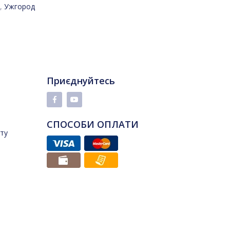
,
Ужгород
Приєднуйтесь
СПОСОБИ ОПЛАТИ
йту