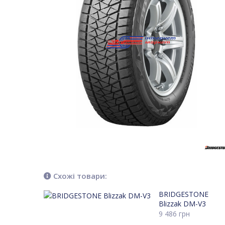
Схожі товари:
BRIDGESTONE
Blizzak DM-V3
9 486
грн