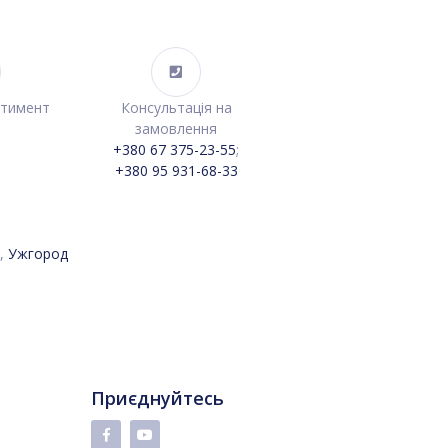
ртимент
Консультація на
замовлення
+380 67 375-23-55
;
+380 95 931-68-33
,
Ужгород
Приєднуйтесь