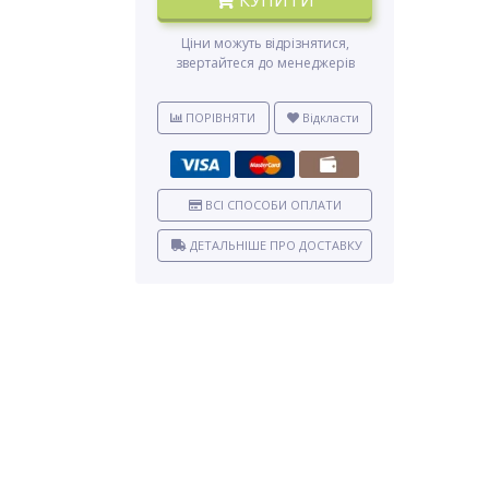
КУПИТИ
Ціни можуть відрізнятися,
звертайтеся до менеджерів
ПОРІВНЯТИ
Відкласти
ВСІ СПОСОБИ ОПЛАТИ
ДЕТАЛЬНІШЕ ПРО ДОСТАВКУ