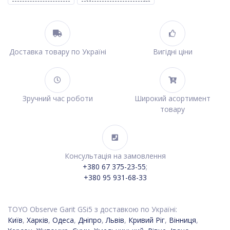
Доставка товару по Україні
Вигідні ціни
Зручний час роботи
Широкий асортимент
товару
Консультація на замовлення
+380 67 375-23-55
;
+380 95 931-68-33
TOYO Observe Garit GSi5 з доставкою по Україні:
Київ
,
Харків
,
Одеса
,
Дніпро
,
Львів
,
Кривий Ріг
,
Вінниця
,