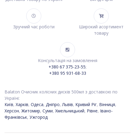
Зручний час роботи
Широкий асортимент
товару
Консультація на замовлення
+380 67 375-23-55
;
+380 95 931-68-33
Balaton Очисник колісних дисків 500мл з доставкою по
Україні:
Київ
,
Харків
,
Одеса
,
Дніпро
,
Львів
,
Кривий Ріг
,
Вінниця
,
Херсон
,
Житомир
,
Суми
,
Хмельницький
,
Рівне
,
Івано-
Франківськ
,
Ужгород