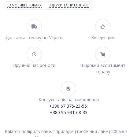
САМОВИВІЗ ТОВАРУ
ВІДГУКИ ТА ПИТАННЯ
(0)
Доставка товару по Україні
Вигідні ціни
Зручний час роботи
Широкий асортимент
товару
Консультація на замовлення
+380 67 375-23-55
;
+380 95 931-68-33
Balaton поліроль панелі приладів (тропічний лайм) 200мл з