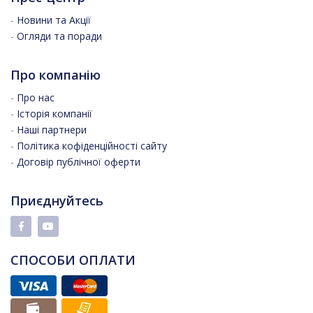
-
Новини та Акції
-
Огляди та поради
Про компанію
-
Про нас
-
Історія компанії
-
Наші партнери
-
Політика кофіденційності сайту
-
Договір публічної оферти
Приєднуйтесь
СПОСОБИ ОПЛАТИ