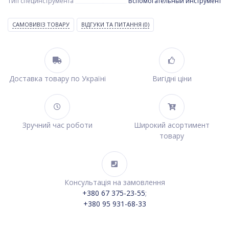
Тип специнструмента
Вспомогательный инструмент
САМОВИВІЗ ТОВАРУ
ВІДГУКИ ТА ПИТАННЯ
(0)
Доставка товару по Україні
Вигідні ціни
Зручний час роботи
Широкий асортимент
товару
Консультація на замовлення
+380 67 375-23-55
;
+380 95 931-68-33