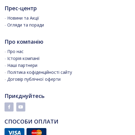
Прес-центр
-
Новини та Акції
-
Огляди та поради
Про компанію
-
Про нас
-
Історія компанії
-
Наші партнери
-
Політика кофіденційності сайту
-
Договір публічної оферти
Приєднуйтесь
СПОСОБИ ОПЛАТИ