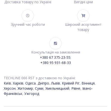
Доставка товару по Україні
Вигідні ціни
Зручний час роботи
Широкий асортимент
товару
Консультація на замовлення
+380 67 375-23-55
;
+380 95 931-68-33
TECHLINE 066 RST з доставкою по Україні:
Київ
,
Харків
,
Одеса
,
Дніпро
,
Львів
,
Кривий Ріг
,
Вінниця
,
Херсон
,
Житомир
,
Суми
,
Хмельницький
,
Рівне
,
Івано-
Франківськ
,
Ужгород