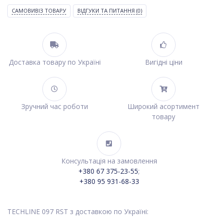
САМОВИВІЗ ТОВАРУ
ВІДГУКИ ТА ПИТАННЯ
(0)
Доставка товару по Україні
Вигідні ціни
Зручний час роботи
Широкий асортимент
товару
Консультація на замовлення
+380 67 375-23-55
;
+380 95 931-68-33
TECHLINE 097 RST з доставкою по Україні: