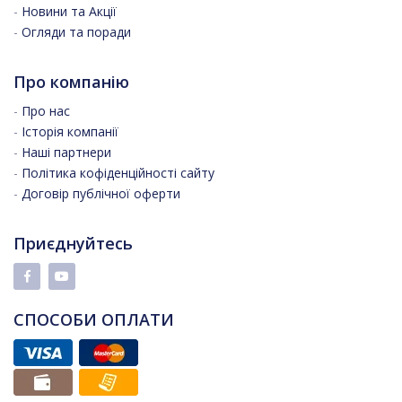
-
Новини та Акції
-
Огляди та поради
Про компанію
-
Про нас
-
Історія компанії
-
Наші партнери
-
Політика кофіденційності сайту
-
Договір публічної оферти
Приєднуйтесь
СПОСОБИ ОПЛАТИ