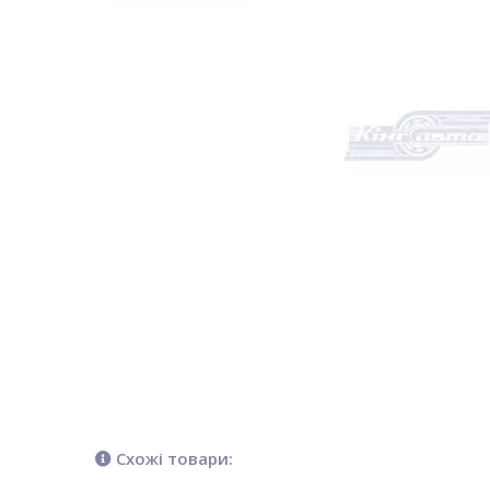
Схожі товари: