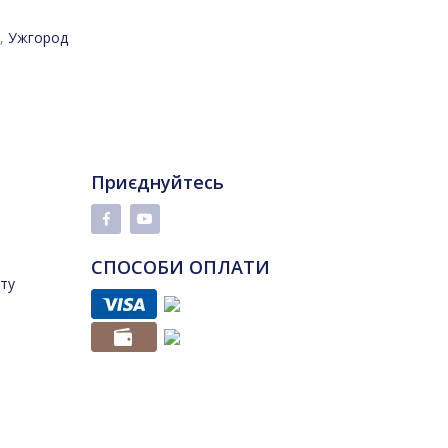
,
Ужгород
Приєднуйтесь
СПОСОБИ ОПЛАТИ
йту