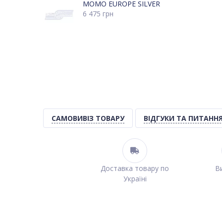
MOMO EUROPE SILVER
6 475
грн
САМОВИВІЗ ТОВАРУ
ВІДГУКИ ТА ПИТАНН
Доставка товару по
Ви
Україні