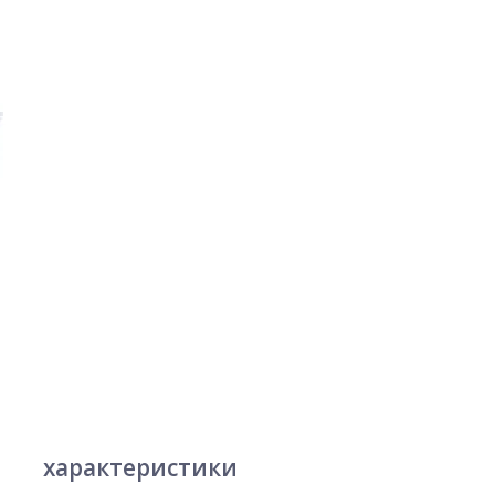
характеристики