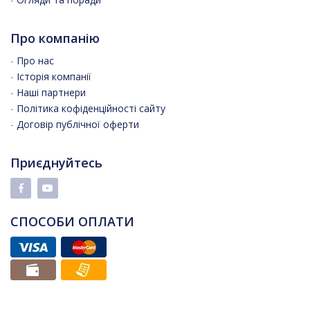
Про компанію
-
Про нас
-
Історія компанії
-
Наші партнери
-
Політика кофіденційності сайту
-
Договір публічної оферти
Приєднуйтесь
СПОСОБИ ОПЛАТИ