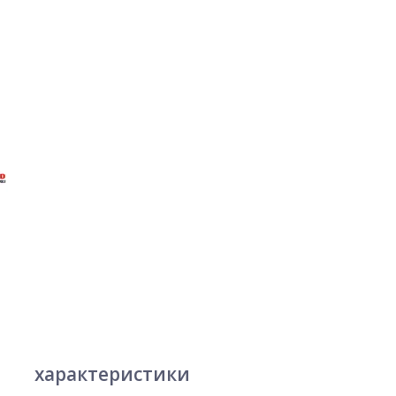
характеристики