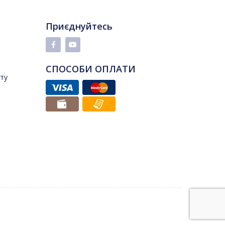
Приєднуйтесь
СПОСОБИ ОПЛАТИ
йту