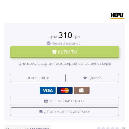
310
ціна
грн
Немає в наявності
КУПИТИ
Ціни можуть відрізнятися, звертайтеся до менеджерів
ПОРІВНЯТИ
Відкласти
ВСІ СПОСОБИ ОПЛАТИ
ДЕТАЛЬНІШЕ ПРО ДОСТАВКУ
(0)