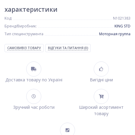
характеристики
Код:
N1021383
Бренд/Виробник:
KING STD
Тип специнструмента
Моторная группа
САМОВИВІЗ ТОВАРУ
ВІДГУКИ ТА ПИТАННЯ
(0)
Доставка товару по Україні
Вигідні ціни
Зручний час роботи
Широкий асортимент
товару