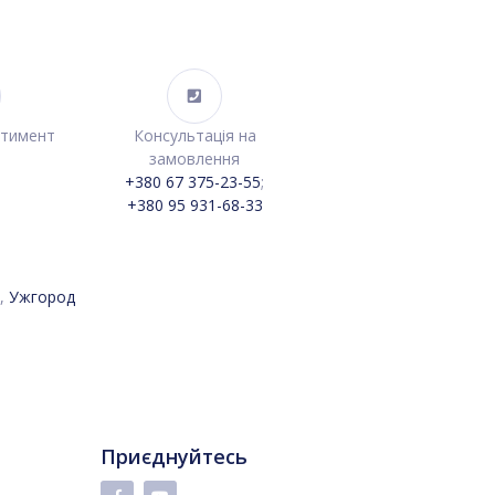
ртимент
Консультація на
замовлення
+380 67 375-23-55
;
+380 95 931-68-33
,
Ужгород
Приєднуйтесь