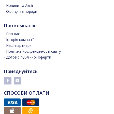
-
Новини та Акції
-
Огляди та поради
Про компанію
-
Про нас
-
Історія компанії
-
Наші партнери
-
Політика кофіденційності сайту
-
Договір публічної оферти
Приєднуйтесь
СПОСОБИ ОПЛАТИ