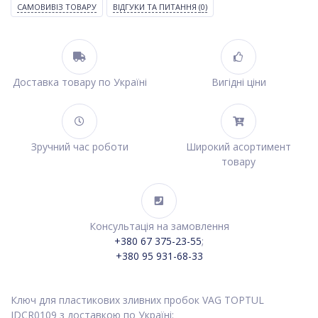
САМОВИВІЗ ТОВАРУ
ВІДГУКИ ТА ПИТАННЯ
(0)
Доставка товару по Україні
Вигідні ціни
Зручний час роботи
Широкий асортимент
товару
Консультація на замовлення
+380 67 375-23-55
;
+380 95 931-68-33
Ключ для пластикових зливних пробок VAG TOPTUL
JDCR0109 з доставкою по Україні: