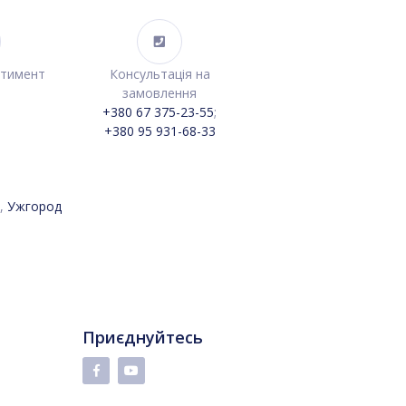
ртимент
Консультація на
замовлення
+380 67 375-23-55
;
+380 95 931-68-33
,
Ужгород
Приєднуйтесь