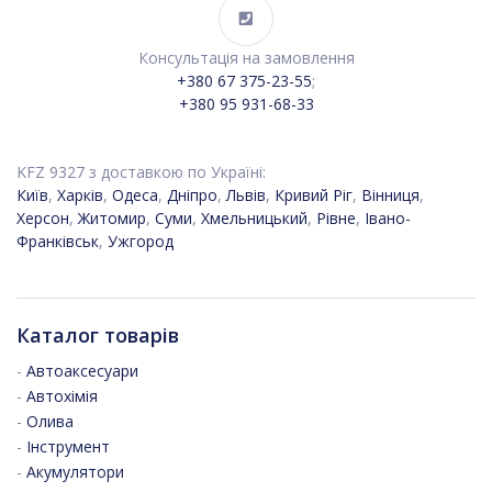
Консультація на замовлення
+380 67 375-23-55
;
+380 95 931-68-33
KFZ 9327 з доставкою по Україні:
Київ
,
Харків
,
Одеса
,
Дніпро
,
Львів
,
Кривий Ріг
,
Вінниця
,
Херсон
,
Житомир
,
Суми
,
Хмельницький
,
Рівне
,
Івано-
Франківськ
,
Ужгород
Каталог товарів
-
Автоаксесуари
-
Автохімія
-
Олива
-
Інструмент
-
Акумулятори