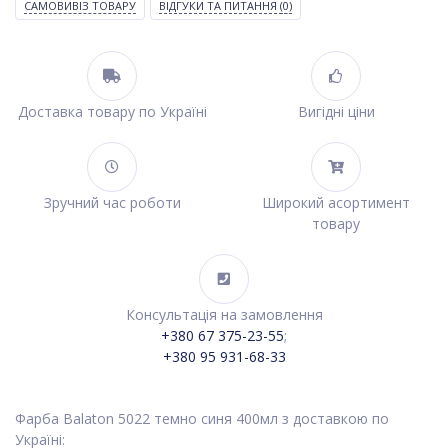
САМОВИВІЗ ТОВАРУ
ВІДГУКИ ТА ПИТАННЯ
(0)
Доставка товару по Україні
Вигідні ціни
Зручний час роботи
Широкий асортимент
товару
Консультація на замовлення
+380 67 375-23-55
;
+380 95 931-68-33
Фарба Balaton 5022 темно синя 400мл з доставкою по
Україні: