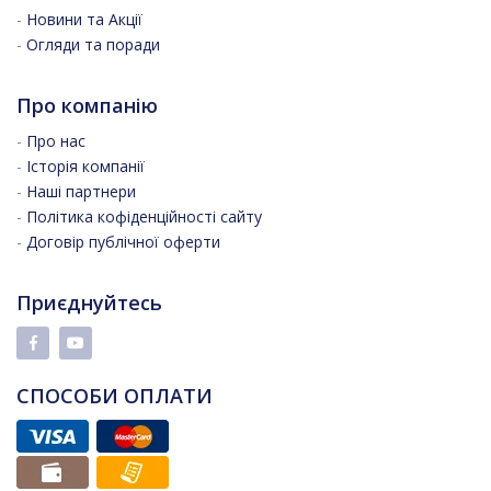
-
Новини та Акції
-
Огляди та поради
Про компанію
-
Про нас
-
Історія компанії
-
Наші партнери
-
Політика кофіденційності сайту
-
Договір публічної оферти
Приєднуйтесь
СПОСОБИ ОПЛАТИ