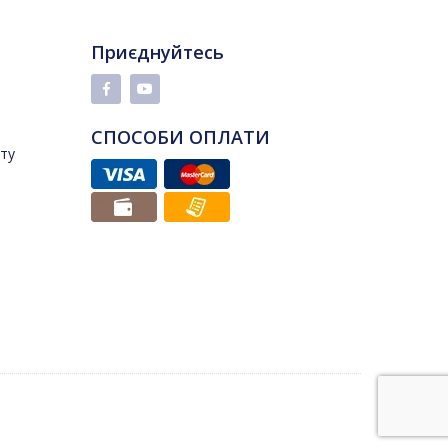
Приєднуйтесь
СПОСОБИ ОПЛАТИ
йту