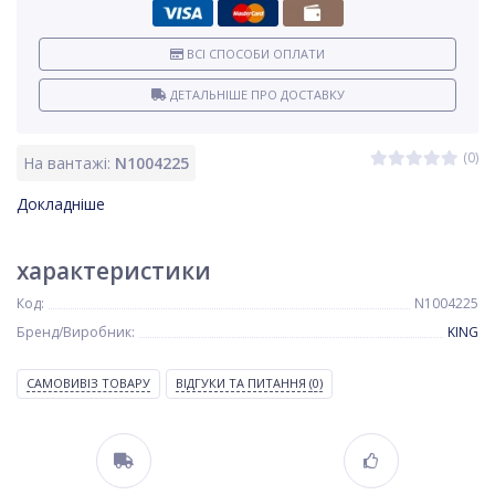
ВСІ СПОСОБИ ОПЛАТИ
ДЕТАЛЬНІШЕ ПРО ДОСТАВКУ
(0)
На вантажі:
N1004225
Докладніше
характеристики
Код:
N1004225
Бренд/Виробник:
KING
САМОВИВІЗ ТОВАРУ
ВІДГУКИ ТА ПИТАННЯ
(0)