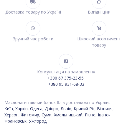
Доставка товару по Україні
Вигідні ціни
Зручний час роботи
Широкий асортимент
товару
Консультація на замовлення
+380 67 375-23-55
;
+380 95 931-68-33
Маслонагнітаючий бачок 8л з доставкою по Україні:
Київ
,
Харків
,
Одеса
,
Дніпро
,
Львів
,
Кривий Ріг
,
Вінниця
,
Херсон
,
Житомир
,
Суми
,
Хмельницький
,
Рівне
,
Івано-
Франківськ
,
Ужгород