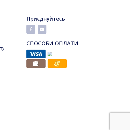
Приєднуйтесь
СПОСОБИ ОПЛАТИ
йту