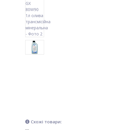
Схожі товари: