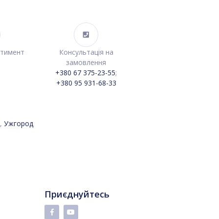
ртимент
Консультація на
замовлення
+380 67 375-23-55
;
+380 95 931-68-33
,
Ужгород
Приєднуйтесь