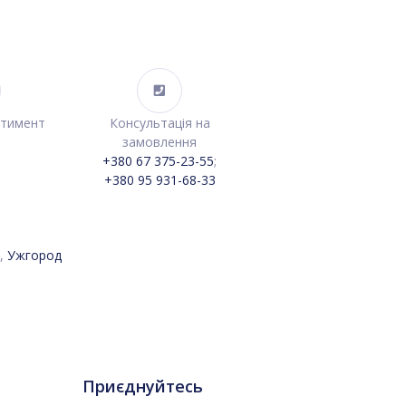
ртимент
Консультація на
замовлення
+380 67 375-23-55
;
+380 95 931-68-33
,
Ужгород
Приєднуйтесь