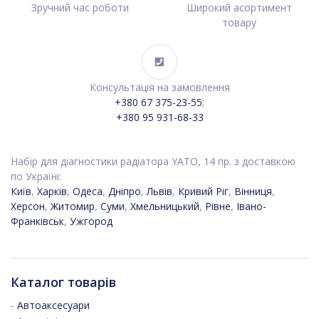
Зручний час роботи
Широкий асортимент
товару
Консультація на замовлення
+380 67 375-23-55
;
+380 95 931-68-33
Набір для діагностики радіатора YATO, 14 пр. з доставкою
по Україні:
Київ
,
Харків
,
Одеса
,
Дніпро
,
Львів
,
Кривий Ріг
,
Вінниця
,
Херсон
,
Житомир
,
Суми
,
Хмельницький
,
Рівне
,
Івано-
Франківськ
,
Ужгород
Каталог товарів
-
Автоаксесуари