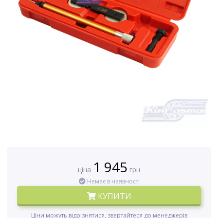
1 945
ціна
грн
Немає в наявності
КУПИТИ
Ціни можуть відрізнятися, звертайтеся до менеджерів