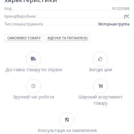
Код:
N1025988
Бренд/Виробник:
JTC
Тип специнструмента
Моторная группа
САМОВИВІЗ ТОВАРУ
ВІДГУКИ ТА ПИТАННЯ
(0)
Доставка товару по Україні
Вигідні ціни
Зручний час роботи
Широкий асортимент
товару
Консультація на замовлення