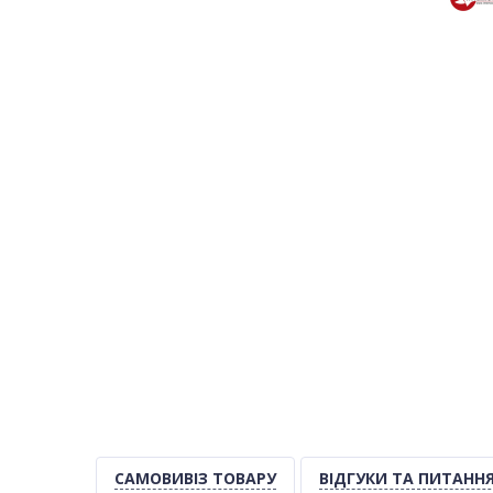
САМОВИВІЗ ТОВАРУ
ВІДГУКИ ТА ПИТАНН