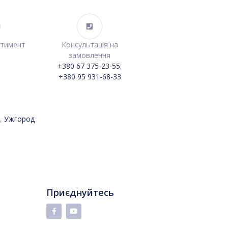
ртимент
Консультація на
замовлення
+380 67 375-23-55
;
+380 95 931-68-33
,
Ужгород
Приєднуйтесь