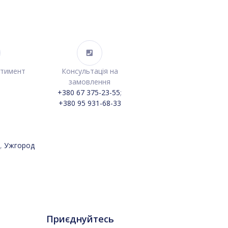
ртимент
Консультація на
замовлення
+380 67 375-23-55
;
+380 95 931-68-33
,
Ужгород
Приєднуйтесь