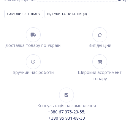
САМОВИВІЗ ТОВАРУ
ВІДГУКИ ТА ПИТАННЯ
(0)
Доставка товару по Україні
Вигідні ціни
Зручний час роботи
Широкий асортимент
товару
Консультація на замовлення
+380 67 375-23-55
;
+380 95 931-68-33