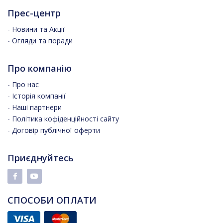
Прес-центр
-
Новини та Акції
-
Огляди та поради
Про компанію
-
Про нас
-
Історія компанії
-
Наші партнери
-
Політика кофіденційності сайту
-
Договір публічної оферти
Приєднуйтесь
СПОСОБИ ОПЛАТИ