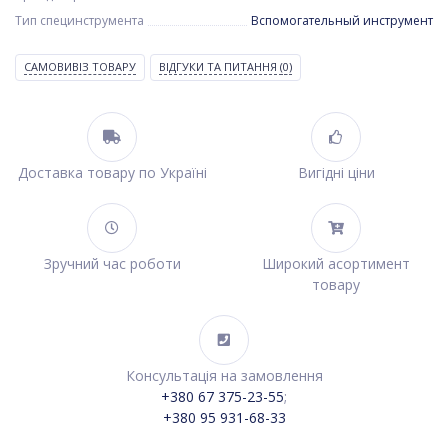
Тип специнструмента
Вспомогательный инструмент
САМОВИВІЗ ТОВАРУ
ВІДГУКИ ТА ПИТАННЯ
(0)
Доставка товару по Україні
Вигідні ціни
Зручний час роботи
Широкий асортимент
товару
Консультація на замовлення
+380 67 375-23-55
;
+380 95 931-68-33