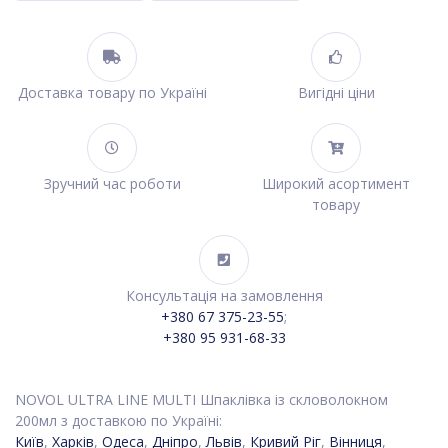
Доставка товару по Україні
Вигідні ціни
Зручний час роботи
Широкий асортимент
товару
Консультація на замовлення
+380 67 375-23-55
;
+380 95 931-68-33
NOVOL ULTRA LINE MULTI Шпаклівка із скловолокном
200мл з доставкою по Україні:
Київ
,
Харків
,
Одеса
,
Дніпро
,
Львів
,
Кривий Ріг
,
Вінниця
,