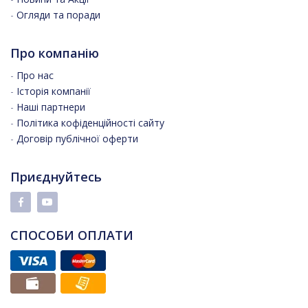
-
Огляди та поради
Про компанію
-
Про нас
-
Історія компанії
-
Наші партнери
-
Політика кофіденційності сайту
-
Договір публічної оферти
Приєднуйтесь
СПОСОБИ ОПЛАТИ